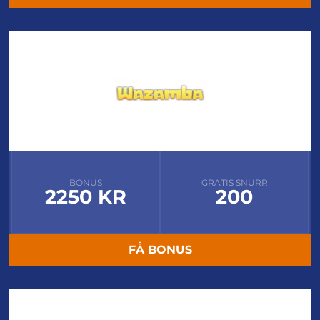
BONUS
GRATIS SNURR
2250 KR
200
FÅ BONUS