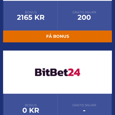
BONUS
GRATIS SNURR
2165 KR
200
FÅ BONUS
BONUS
GRATIS SNURR
0 KR
-