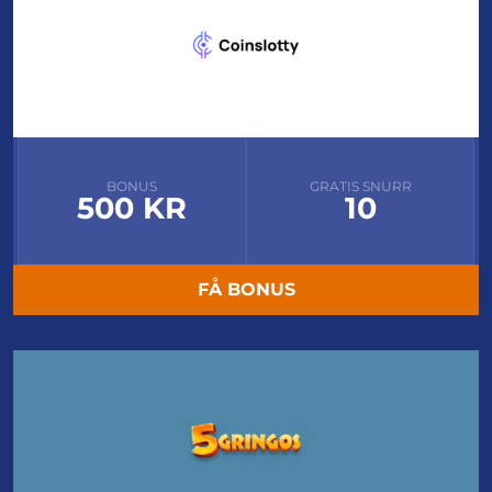
BONUS
GRATIS SNURR
500 KR
10
FÅ BONUS