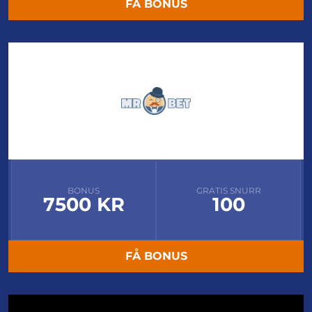
FÅ BONUS
BONUS
GRATIS SNURR
7500 KR
100
FÅ BONUS