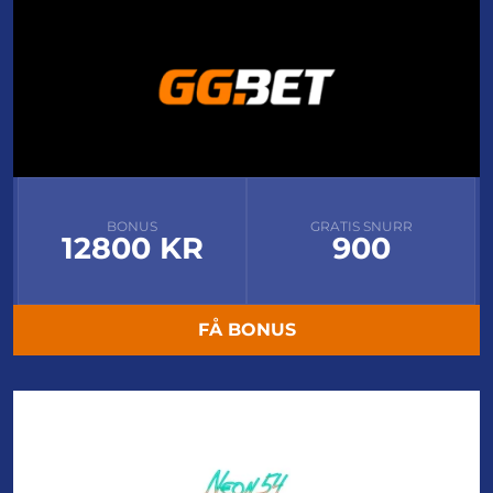
BONUS
GRATIS SNURR
12800 KR
900
FÅ BONUS