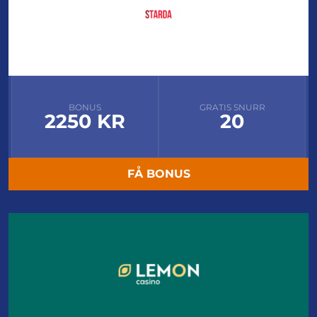
BONUS
GRATIS SNURR
2250 KR
20
FÅ BONUS