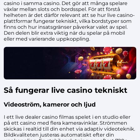
casino i samma casino. Det gör att många spelare
växlar mellan slots och bordsspel. För att förstå
helheten är det därför relevant att se hur live casino-
plattformar fungerar tekniskt, vilka bordstyper som
finns och hur insatsgränser påverkar valet av spel.
Den delen blir extra viktig när du spelar på mobil
eller med varierande uppkoppling.
Så fungerar live casino tekniskt
Videoström, kameror och ljud
I ett live dealer casino filmas spelet i en studio eller
på ett casino med flera kameravinklar. Strömmen
skickas i realtid till din enhet via adaptiv videoteknik.
Bildkvaliteten justeras automatiskt efter din