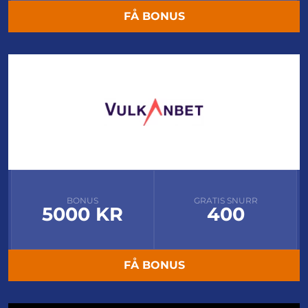
FÅ BONUS
BONUS
GRATIS SNURR
5000 KR
400
FÅ BONUS