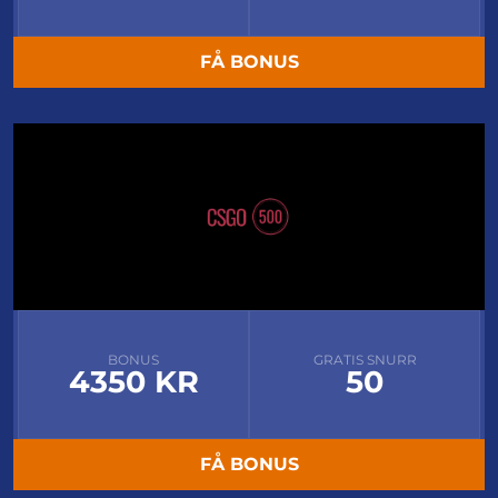
FÅ BONUS
BONUS
GRATIS SNURR
4350 KR
50
FÅ BONUS