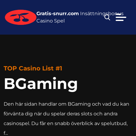
Gratis-snurr.com
Insättningsbonus
Casino Spel
TOP Casino List #1
BGaming
Den här sidan handlar om BGaming och vad du kan
förvänta dig när du spelar deras slots och andra
casinospel. Du får en snabb överblick av spelutbud,
f...