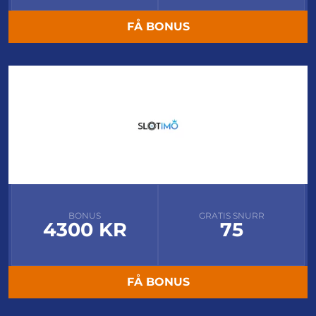
FÅ BONUS
BONUS
GRATIS SNURR
4300 KR
75
FÅ BONUS