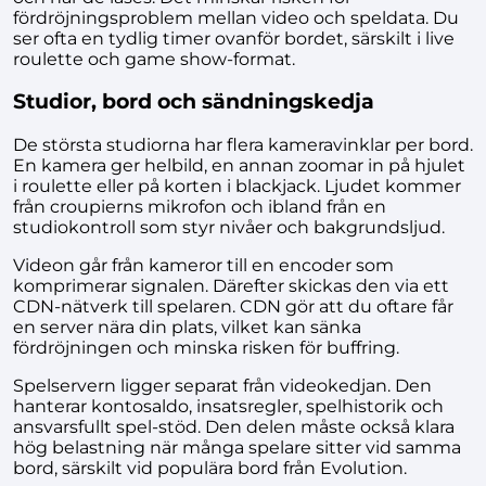
fördröjningsproblem mellan video och speldata. Du
ser ofta en tydlig timer ovanför bordet, särskilt i live
roulette och game show-format.
Studior, bord och sändningskedja
De största studiorna har flera kameravinklar per bord.
En kamera ger helbild, en annan zoomar in på hjulet
i roulette eller på korten i blackjack. Ljudet kommer
från croupierns mikrofon och ibland från en
studiokontroll som styr nivåer och bakgrundsljud.
Videon går från kameror till en encoder som
komprimerar signalen. Därefter skickas den via ett
CDN-nätverk till spelaren. CDN gör att du oftare får
en server nära din plats, vilket kan sänka
fördröjningen och minska risken för buffring.
Spelservern ligger separat från videokedjan. Den
hanterar kontosaldo, insatsregler, spelhistorik och
ansvarsfullt spel-stöd. Den delen måste också klara
hög belastning när många spelare sitter vid samma
bord, särskilt vid populära bord från Evolution.