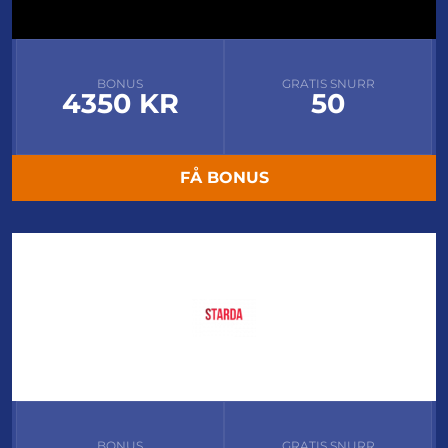
BONUS
GRATIS SNURR
4350 KR
50
FÅ BONUS
BONUS
GRATIS SNURR