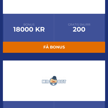
BONUS
GRATIS SNURR
18000 KR
200
FÅ BONUS