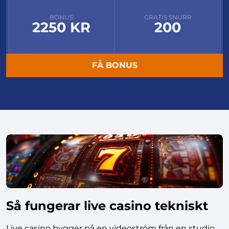
BONUS
GRATIS SNURR
2250 KR
200
FÅ BONUS
Så fungerar live casino tekniskt
Live casino bygger på en videoström från en studio