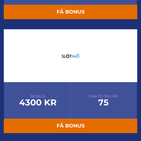
FÅ BONUS
BONUS
GRATIS SNURR
4300 KR
75
FÅ BONUS