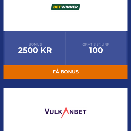
BONUS
GRATIS SNURR
2500 KR
100
FÅ BONUS