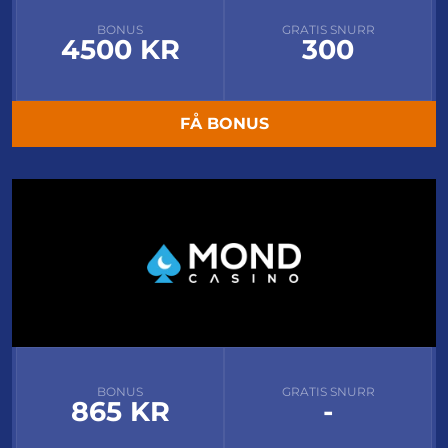
BONUS
GRATIS SNURR
4500 KR
300
FÅ BONUS
BONUS
GRATIS SNURR
865 KR
-