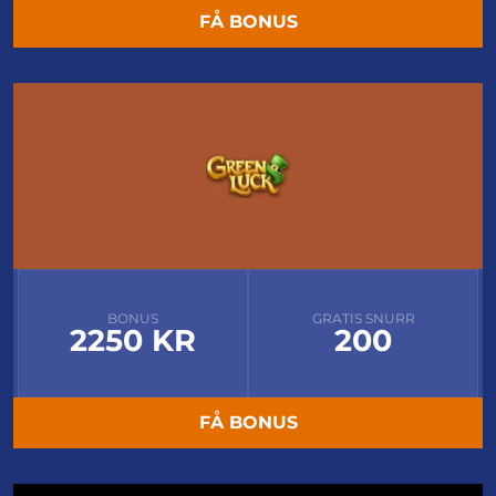
FÅ BONUS
BONUS
GRATIS SNURR
2250 KR
200
FÅ BONUS