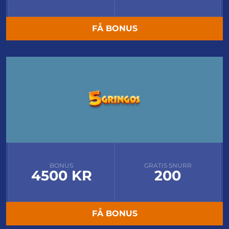
FÅ BONUS
BONUS
GRATIS SNURR
4500 KR
200
FÅ BONUS