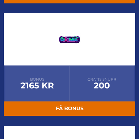
BONUS
GRATIS SNURR
2165 KR
200
FÅ BONUS